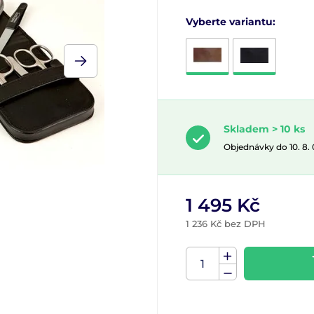
Vyberte variantu:
Skladem > 10 ks
Objednávky do 10. 8.
1 495 Kč
1 236 Kč bez DPH