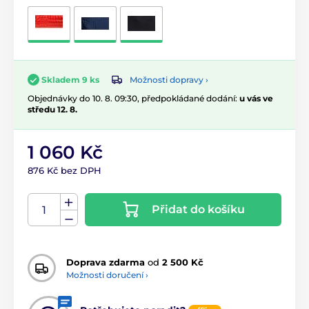
Možnosti dopravy ›
Skladem 9 ks
Objednávky do 10. 8. 09:30, předpokládané dodání:
u vás ve
středu 12. 8.
1 060 Kč
876 Kč bez DPH
Přidat do košíku
Doprava zdarma
od
2 500 Kč
Možnosti doručení ›