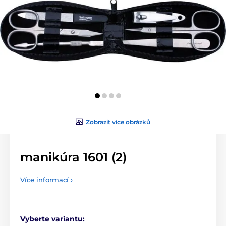
Zobrazit více obrázků
manikúra 1601 (2)
Více informací ›
Vyberte variantu: